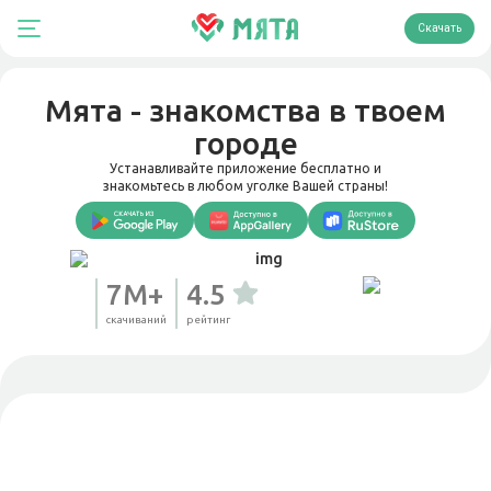
Скачать
Мята - знакомства в твоем
городе
Устанавливайте приложение бесплатно и
знакомьтесь в любом уголке Вашей страны!
7М+
4.5
скачиваний
рейтинг